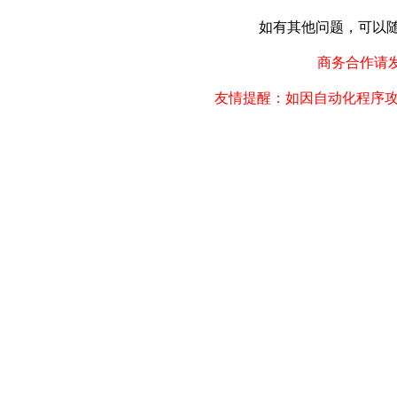
如有其他问题，可以随时联
商务合作请发邮件
友情提醒：如因自动化程序