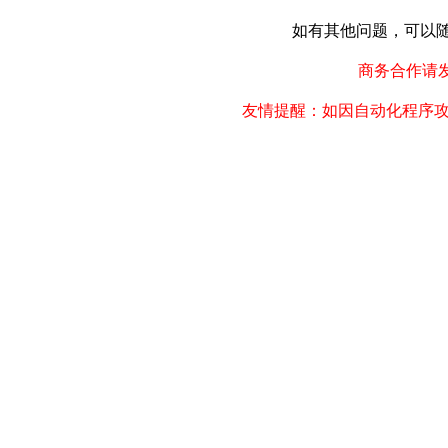
如有其他问题，可以随时联
商务合作请发邮件
友情提醒：如因自动化程序