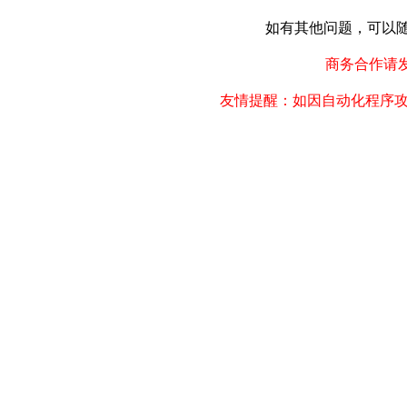
如有其他问题，可以随时联
商务合作请发邮件
友情提醒：如因自动化程序