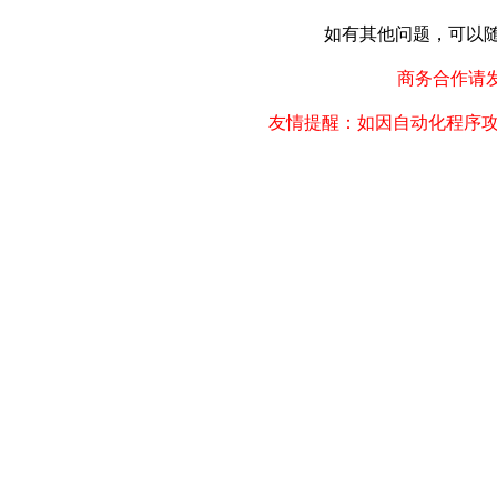
如有其他问题，可以随时联
商务合作请发邮件
友情提醒：如因自动化程序