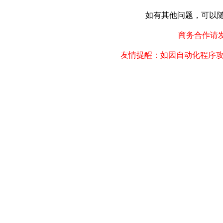
如有其他问题，可以随时联
商务合作请发邮件
友情提醒：如因自动化程序