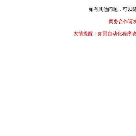
如有其他问题，可以随时联
商务合作请发邮件
友情提醒：如因自动化程序