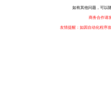
如有其他问题，可以随时联
商务合作请发邮件
友情提醒：如因自动化程序