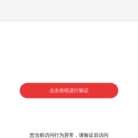
点击按钮进行验证
您当前访问行为异常，请验证后访问