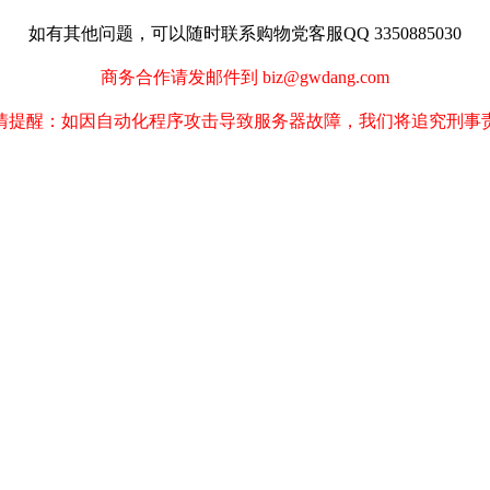
如有其他问题，可以随时联系购物党客服QQ 3350885030
商务合作请发邮件到 biz@gwdang.com
情提醒：如因自动化程序攻击导致服务器故障，我们将追究刑事