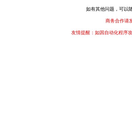
如有其他问题，可以随时联
商务合作请发邮件
友情提醒：如因自动化程序