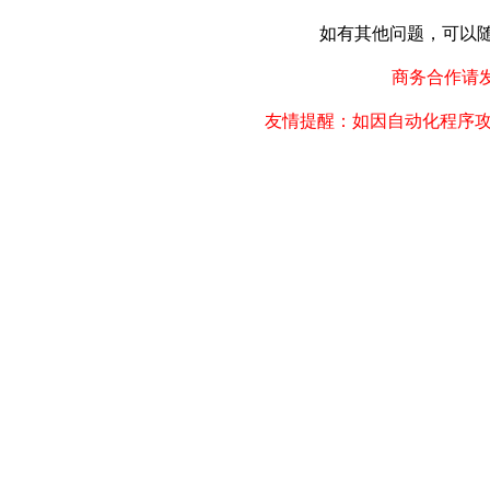
如有其他问题，可以随时联
商务合作请发邮件
友情提醒：如因自动化程序