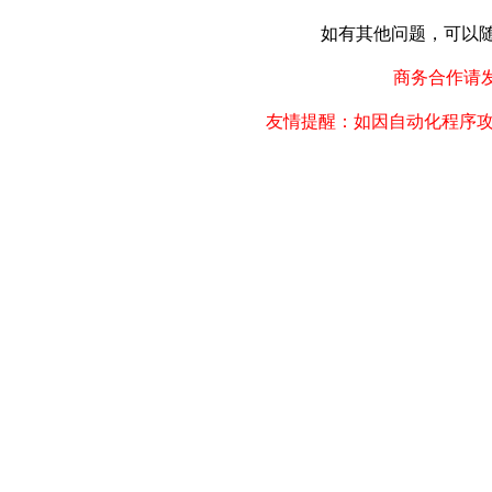
如有其他问题，可以随时联
商务合作请发邮件
友情提醒：如因自动化程序