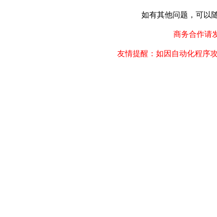
如有其他问题，可以随时联
商务合作请发邮件
友情提醒：如因自动化程序