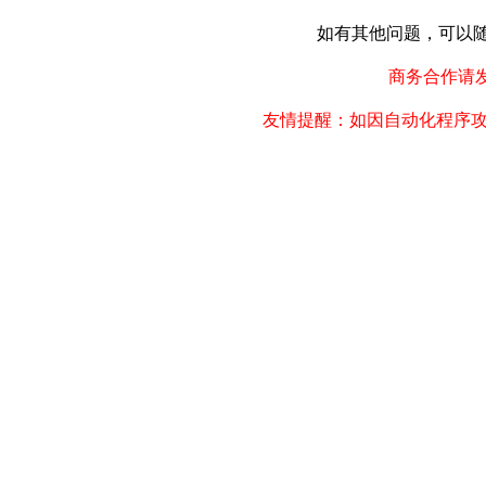
如有其他问题，可以随时联
商务合作请发邮件
友情提醒：如因自动化程序