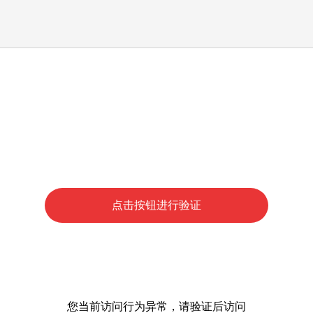
点击按钮进行验证
您当前访问行为异常，请验证后访问