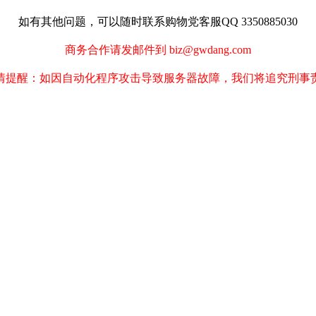
如有其他问题，可以随时联系购物党客服QQ 3350885030
商务合作请发邮件到 biz@gwdang.com
情提醒：如因自动化程序攻击导致服务器故障，我们将追究刑事