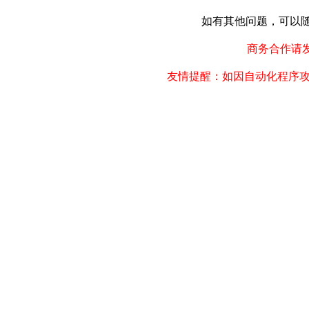
如有其他问题，可以随时联
商务合作请发邮件
友情提醒：如因自动化程序