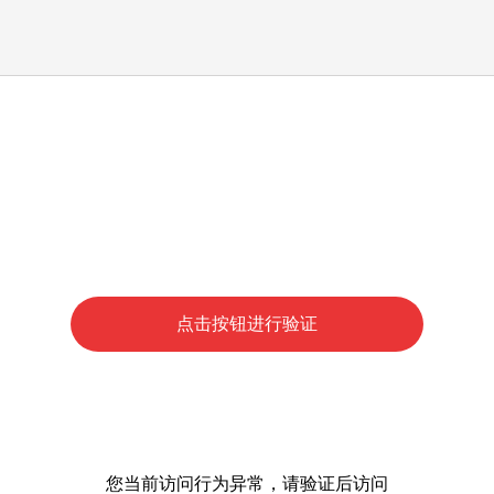
点击按钮进行验证
您当前访问行为异常，请验证后访问