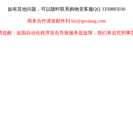
如有其他问题，可以随时联系购物党客服QQ 3350885030
商务合作请发邮件到 biz@gwdang.com
情提醒：如因自动化程序攻击导致服务器故障，我们将追究刑事