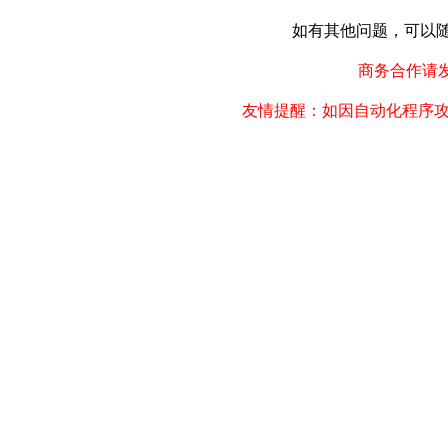
如有其他问题，可以随时联
商务合作请发邮件
友情提醒：如因自动化程序