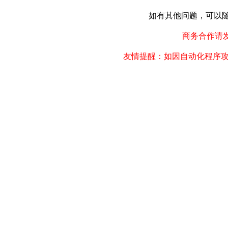
如有其他问题，可以随时联
商务合作请发邮件
友情提醒：如因自动化程序