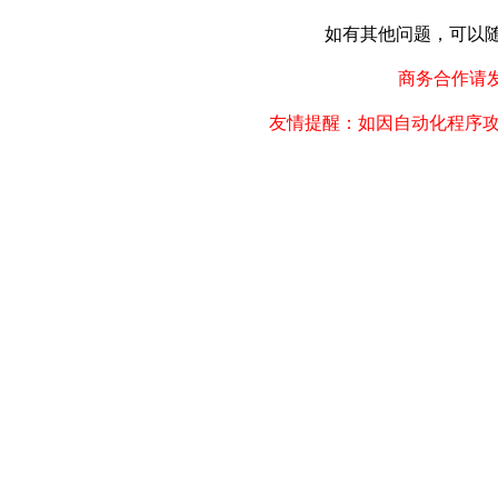
如有其他问题，可以随时联
商务合作请发邮件
友情提醒：如因自动化程序