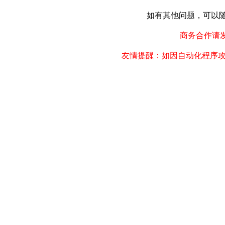
如有其他问题，可以随时联
商务合作请发邮件
友情提醒：如因自动化程序