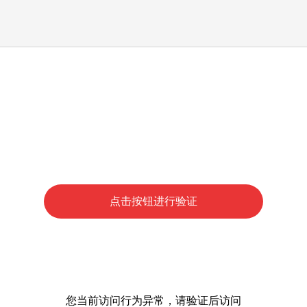
点击按钮进行验证
您当前访问行为异常，请验证后访问