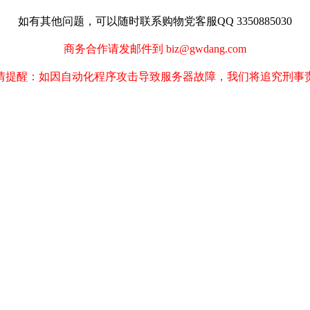
如有其他问题，可以随时联系购物党客服QQ 3350885030
商务合作请发邮件到 biz@gwdang.com
情提醒：如因自动化程序攻击导致服务器故障，我们将追究刑事