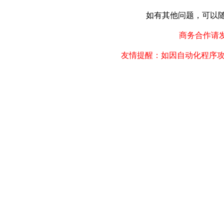
如有其他问题，可以随时联
商务合作请发邮件
友情提醒：如因自动化程序