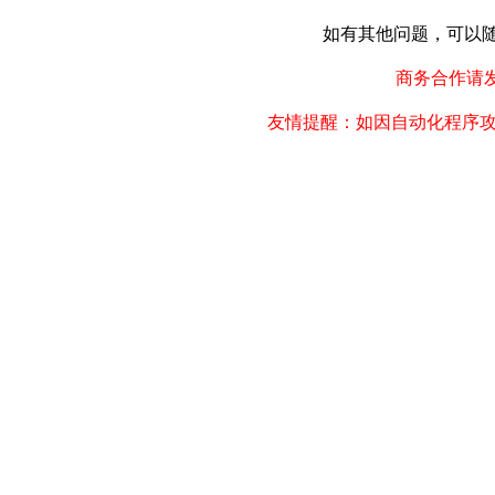
如有其他问题，可以随时联
商务合作请发邮件
友情提醒：如因自动化程序