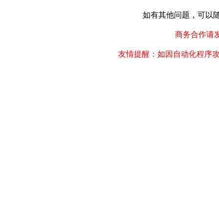
如有其他问题，可以随时联
商务合作请发邮件
友情提醒：如因自动化程序