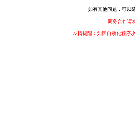
如有其他问题，可以随时联
商务合作请发邮件
友情提醒：如因自动化程序