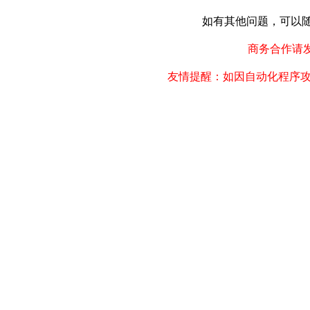
如有其他问题，可以随时联
商务合作请发邮件
友情提醒：如因自动化程序