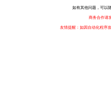
如有其他问题，可以随时联
商务合作请发邮件
友情提醒：如因自动化程序