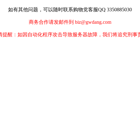
如有其他问题，可以随时联系购物党客服QQ 3350885030
商务合作请发邮件到 biz@gwdang.com
情提醒：如因自动化程序攻击导致服务器故障，我们将追究刑事