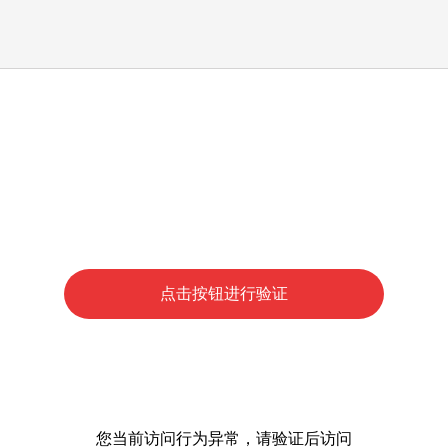
点击按钮进行验证
您当前访问行为异常，请验证后访问