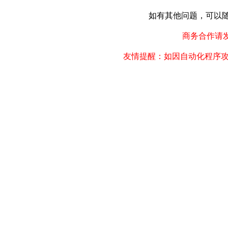
如有其他问题，可以随时联
商务合作请发邮件
友情提醒：如因自动化程序