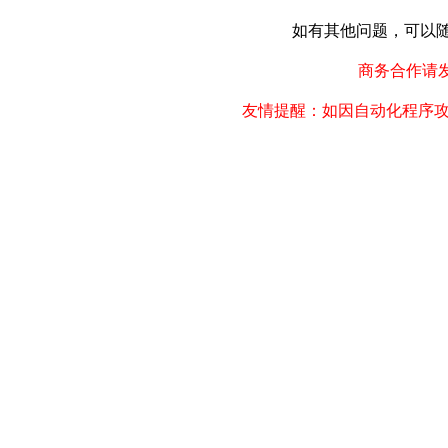
如有其他问题，可以随时联
商务合作请发邮件
友情提醒：如因自动化程序