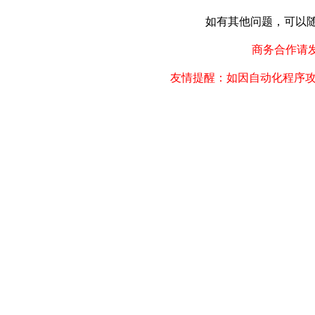
如有其他问题，可以随时联
商务合作请发邮件
友情提醒：如因自动化程序