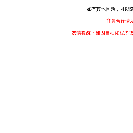
如有其他问题，可以随时联
商务合作请发邮件
友情提醒：如因自动化程序