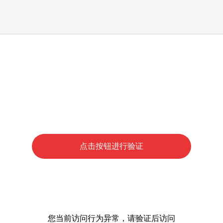
点击按钮进行验证
您当前访问行为异常，请验证后访问