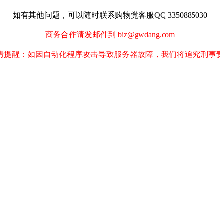
如有其他问题，可以随时联系购物党客服QQ 3350885030
商务合作请发邮件到 biz@gwdang.com
情提醒：如因自动化程序攻击导致服务器故障，我们将追究刑事