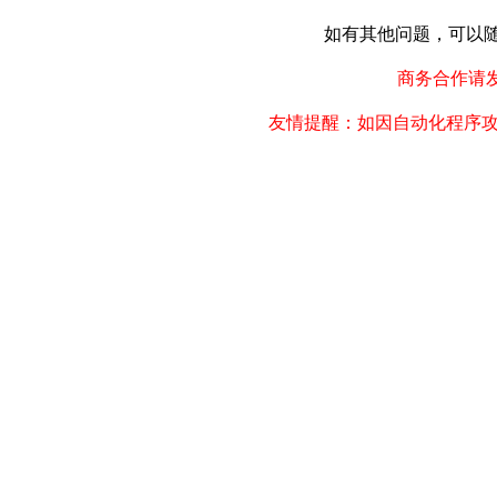
如有其他问题，可以随时联
商务合作请发邮件
友情提醒：如因自动化程序