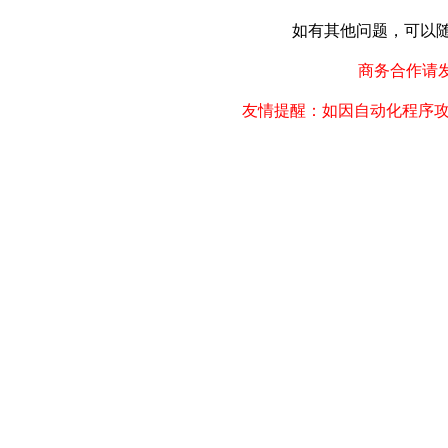
如有其他问题，可以随时联
商务合作请发邮件
友情提醒：如因自动化程序