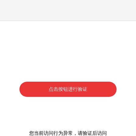
点击按钮进行验证
您当前访问行为异常，请验证后访问