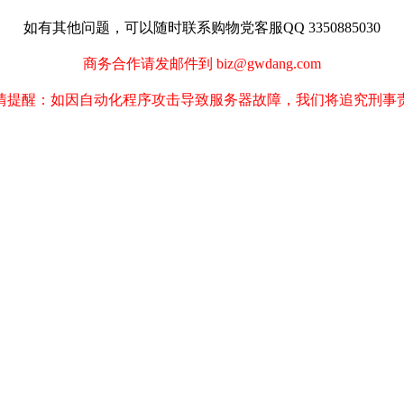
如有其他问题，可以随时联系购物党客服QQ 3350885030
商务合作请发邮件到 biz@gwdang.com
情提醒：如因自动化程序攻击导致服务器故障，我们将追究刑事