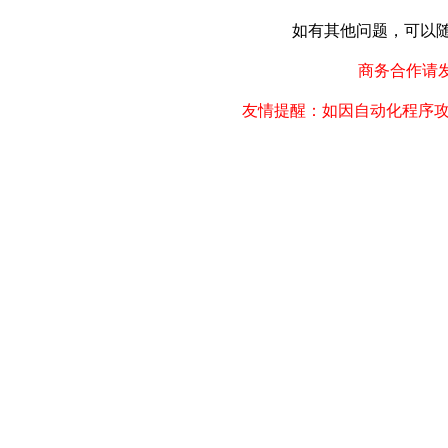
如有其他问题，可以随时联
商务合作请发邮件
友情提醒：如因自动化程序