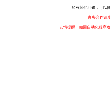
如有其他问题，可以随时联
商务合作请发邮件
友情提醒：如因自动化程序