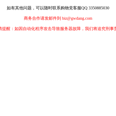
如有其他问题，可以随时联系购物党客服QQ 3350885030
商务合作请发邮件到 biz@gwdang.com
情提醒：如因自动化程序攻击导致服务器故障，我们将追究刑事