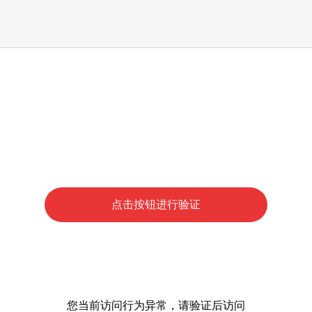
点击按钮进行验证
您当前访问行为异常，请验证后访问