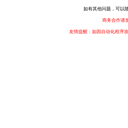
如有其他问题，可以随时联
商务合作请发邮件
友情提醒：如因自动化程序