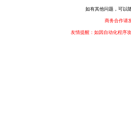
如有其他问题，可以随时联
商务合作请发邮件
友情提醒：如因自动化程序