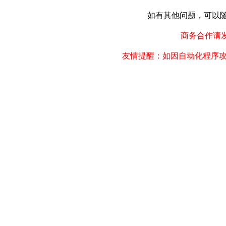
如有其他问题，可以随时联
商务合作请发邮件
友情提醒：如因自动化程序