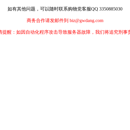
如有其他问题，可以随时联系购物党客服QQ 3350885030
商务合作请发邮件到 biz@gwdang.com
情提醒：如因自动化程序攻击导致服务器故障，我们将追究刑事