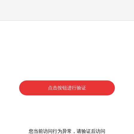
点击按钮进行验证
您当前访问行为异常，请验证后访问