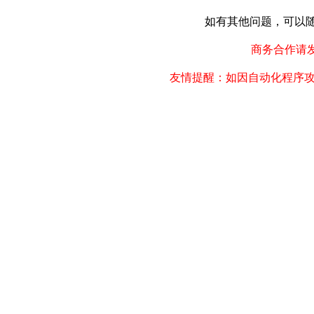
如有其他问题，可以随时联
商务合作请发邮件
友情提醒：如因自动化程序