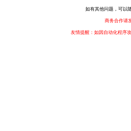
如有其他问题，可以随时联
商务合作请发邮件
友情提醒：如因自动化程序