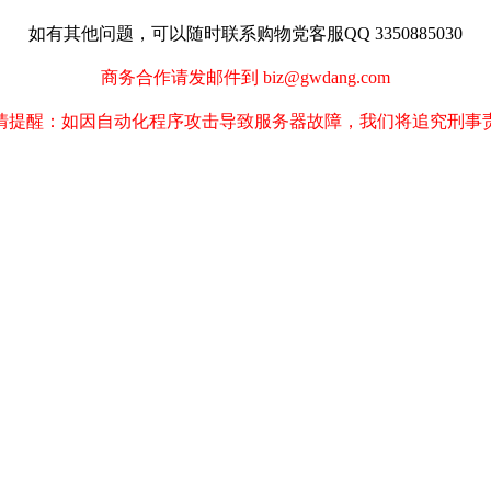
如有其他问题，可以随时联系购物党客服QQ 3350885030
商务合作请发邮件到 biz@gwdang.com
情提醒：如因自动化程序攻击导致服务器故障，我们将追究刑事