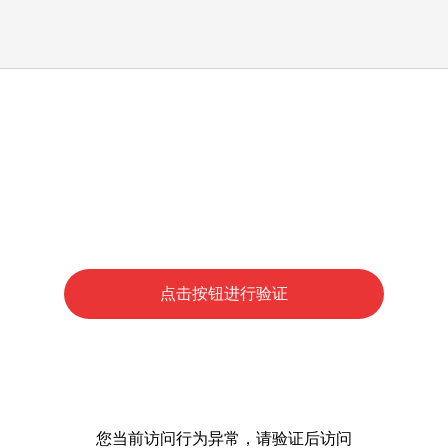
点击按钮进行验证
您当前访问行为异常，请验证后访问