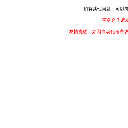
如有其他问题，可以随时联
商务合作请发邮件
友情提醒：如因自动化程序