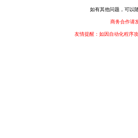
如有其他问题，可以随时联
商务合作请发邮件
友情提醒：如因自动化程序