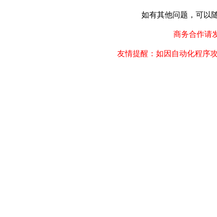
如有其他问题，可以随时联
商务合作请发邮件
友情提醒：如因自动化程序