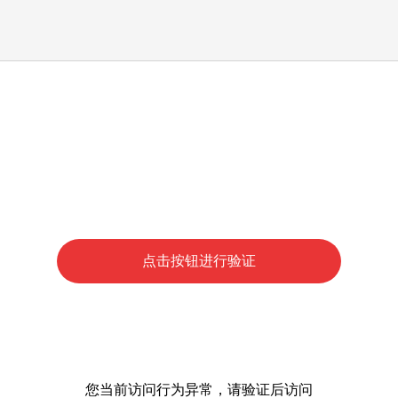
点击按钮进行验证
您当前访问行为异常，请验证后访问