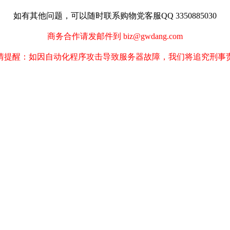
如有其他问题，可以随时联系购物党客服QQ 3350885030
商务合作请发邮件到 biz@gwdang.com
情提醒：如因自动化程序攻击导致服务器故障，我们将追究刑事